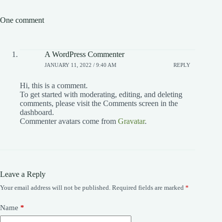
One comment
A WordPress Commenter
JANUARY 11, 2022 / 9:40 AM
REPLY
Hi, this is a comment.
To get started with moderating, editing, and deleting
comments, please visit the Comments screen in the
dashboard.
Commenter avatars come from
Gravatar
.
Leave a Reply
Your email address will not be published.
Required fields are marked
*
Name
*