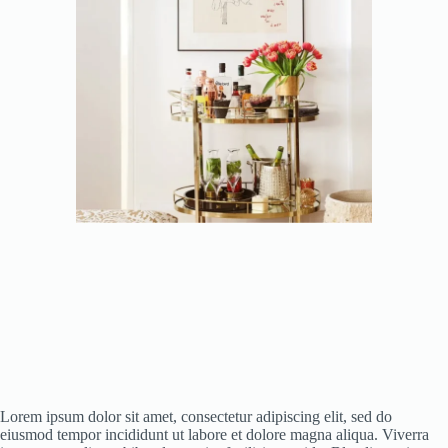
Lorem ipsum dolor sit amet, consectetur adipiscing elit, sed do
eiusmod tempor incididunt ut labore et dolore magna aliqua. Viverra