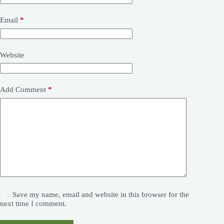
Email
*
Website
Add Comment
*
Save my name, email and website in this browser for the
next time I comment.